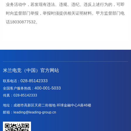
业务活动中，若发现有违法、违规、违纪、违反上述行为的，可即
时向监督部门举报，举报时须提供相关证明材料。甲方监督部门电
话18030877532。
米兰电竞（中国）官方网站
028-85142333
联系电话：
400-001-5033
全国客户服务热线：
传真：028-85142333
地址：成都市高新区天府二街领地·环球金融中心A座46楼
邮箱：leading@leading-group.cn