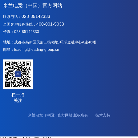
米兰电竞（中国）官方网站
028-85142333
联系电话：
400-001-5033
全国客户服务热线：
传真：028-85142333
地址：成都市高新区天府二街领地·环球金融中心A座46楼
邮箱：leading@leading-group.cn
扫一扫
关注
米兰电竞（中国）官方网站 版权所有 技术支持