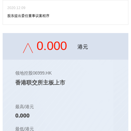
2020.12.09
股东提出委任董事议案程序
0.000
港元
领地控股06999.HK
香港联交所主板上市
最高/港元
0.000
最低/港元