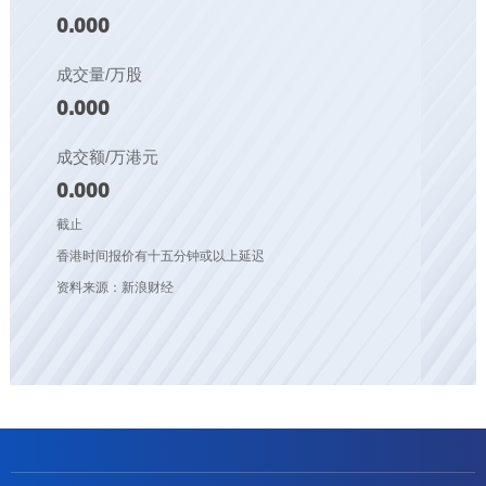
0.000
成交量/万股
0.000
成交额/万港元
0.000
截止
香港时间报价有十五分钟或以上延迟
资料来源：新浪财经