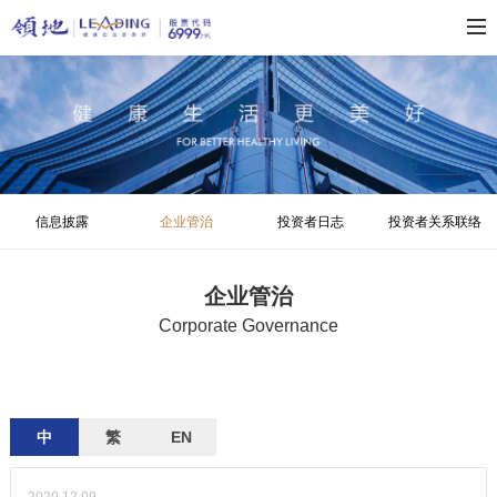
信息披露
企业管治
投资者日志
投资者关系联络
企业管治
Corporate Governance
中
繁
EN