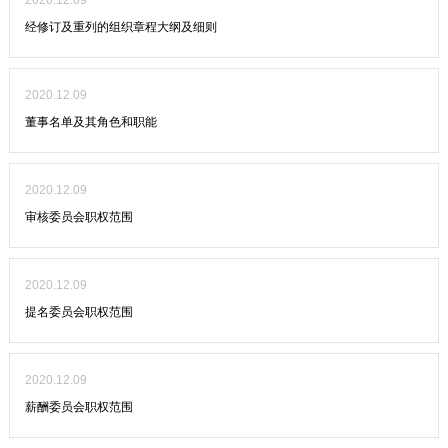
2020.12.09
经修订及重列的组织章程大纲及细则
2020.12.09
董事名单及其角色和职能
2020.12.09
审核委员会职权范围
2020.12.09
提名委员会职权范围
2020.12.09
薪酬委员会职权范围