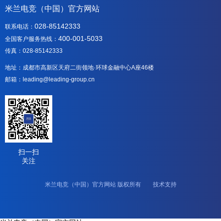
米兰电竞（中国）官方网站
028-85142333
联系电话：
400-001-5033
全国客户服务热线：
传真：028-85142333
地址：成都市高新区天府二街领地·环球金融中心A座46楼
邮箱：leading@leading-group.cn
扫一扫
关注
米兰电竞（中国）官方网站 版权所有 技术支持